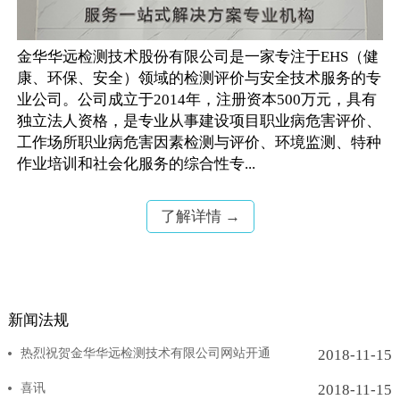
金华华远检测技术股份有限公司是一家专注于EHS（健
康、环保、安全）领域的检测评价与安全技术服务的专
业公司。公司成立于2014年，注册资本500万元，具有
独立法人资格，是专业从事建设项目职业病危害评价、
工作场所职业病危害因素检测与评价、环境监测、特种
作业培训和社会化服务的综合性专...
了解详情 →
新闻法规
热烈祝贺金华华远检测技术有限公司网站开通
2018-11-15
喜讯
2018-11-15