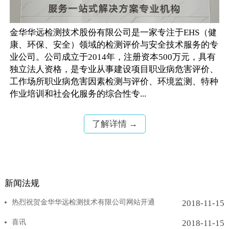
金华华远检测技术股份有限公司是一家专注于EHS（健
康、环保、安全）领域的检测评价与安全技术服务的专
业公司。公司成立于2014年，注册资本500万元，具有
独立法人资格，是专业从事建设项目职业病危害评价、
工作场所职业病危害因素检测与评价、环境监测、特种
作业培训和社会化服务的综合性专...
了解详情 →
新闻法规
热烈祝贺金华华远检测技术有限公司网站开通
2018-11-15
喜讯
2018-11-15