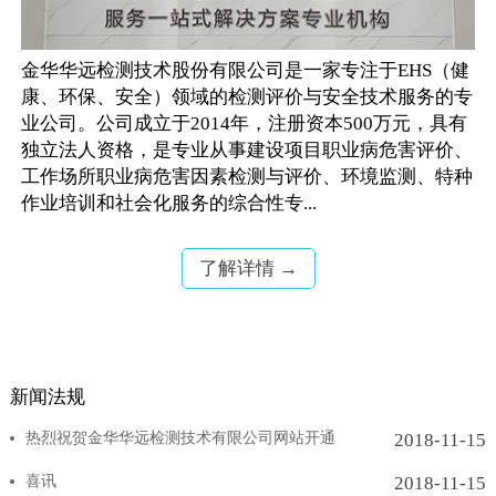
金华华远检测技术股份有限公司是一家专注于EHS（健
康、环保、安全）领域的检测评价与安全技术服务的专
业公司。公司成立于2014年，注册资本500万元，具有
独立法人资格，是专业从事建设项目职业病危害评价、
工作场所职业病危害因素检测与评价、环境监测、特种
作业培训和社会化服务的综合性专...
了解详情 →
新闻法规
热烈祝贺金华华远检测技术有限公司网站开通
2018-11-15
喜讯
2018-11-15